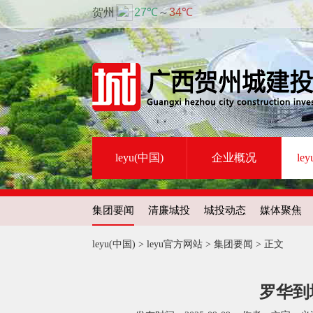
leyu(中国)
企业概况
le
集团要闻
清廉城投
城投动态
媒体聚焦
leyu(中国) >
leyu官方网站
>
集团要闻
> 正文
罗华到