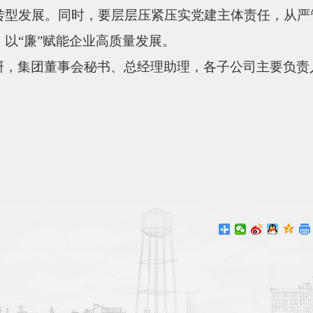
转型发展。同时，要层层压紧压实党建主体责任，从严
以“廉”赋能企业高质量发展。
研，集团董事会秘书、总经理助理，各子公司主要负责