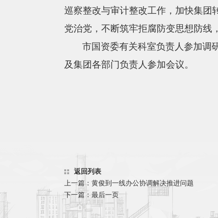
巡察整改与审计整改工作，加快集团
党治党，不断筑牢拒腐防变思想防线，
市国资委有关科室负责人参加调
及集团各部门负责人参加会议。
返回列表
上一篇：
黄俊到一线办公协调解决推进问题
下一篇：
最后一页