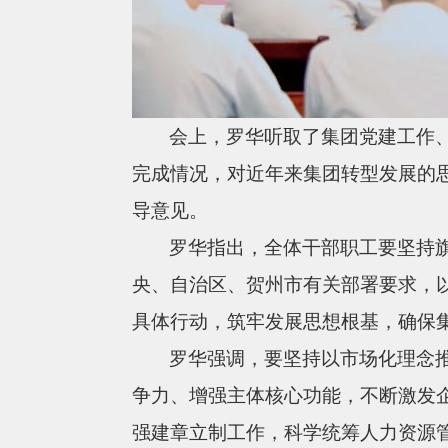
会上，罗华听取了集团党建工作
完成情况，对近年来集团转型发展的
导意见。
罗华指出，全体干部职工要坚持
央、自治区、贺州市有关部署要求，
具体行动，筑牢发展思想根基，确保
罗华强调，要坚持以市场化理念
争力、增强主体核心功能，不断激发
强建章立制工作，科学统筹人力资源