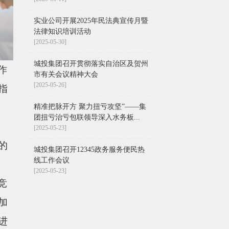
实业公司开展2025年民法典宣传月暨
法律知识培训活动
[2025-05-30]
城投集团召开贯彻落实自治区及贺州
作
市有关会议精神大会
[2025-05-26]
指
精准把脉开方 聚力扭亏攻坚”——集
团扭亏治亏包联领导深入水务板...
[2025-05-23]
的
城投集团召开12345政务服务便民热
线工作会议
[2025-05-23]
竞
加
进