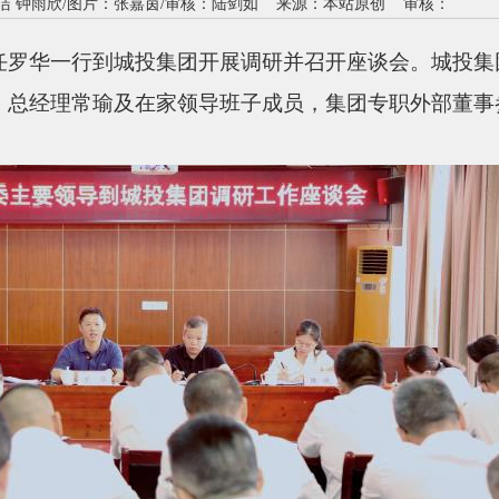
洁 钟雨欣/图片：张嘉茵/审核：陆剑如
来源：
本站原创
审核：
任罗华一行到城投集团开展调研并召开座谈会。城投集
、总经理常瑜及在家领导班子成员，集团专职外部董事