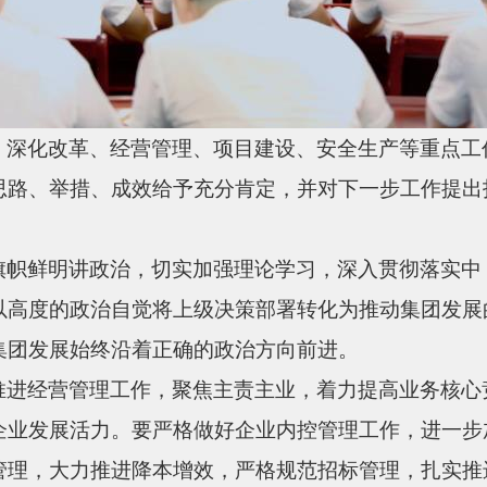
、深化改革、经营管理、项目建设、安全生产等重点工
思路、举措、成效给予充分肯定，并对下一步工作提出
旗帜鲜明讲政治，切实加强理论学习，深入贯彻落实中
以高度的政治自觉将上级决策部署转化为推动集团发展
集团发展始终沿着正确的政治方向前进。
推进经营管理工作，聚焦主责主业，着力提高业务核心
企业发展活力。要严格做好企业内控管理工作，进一步
管理，大力推进降本增效，严格规范招标管理，扎实推