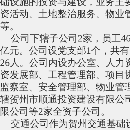
础设施的投资与建设，业务主
资活动、土地整治服务、物业
等。
公司下辖子公司2家，员工46
亿元。公司设党支部1个，共有
26人。公司内设办公室、人力
资发展部、工程管理部、项目
监察室、安全管理部、物业管理
辖贺州市顺通投资建设有限公
限公司等2家全资子公司。
交通公司作为贺州交通基础