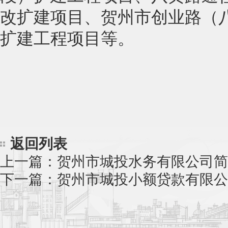
改扩建项目、贺州市创业路（
扩建工程项目等。
返回列表
上一篇：
贺州市城投水务有限公司简
下一篇：
贺州市城投小额贷款有限公