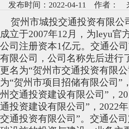
发布时间：2022-04-11
作者：
贺州市城投交通投资有限公司
成立于2007年12月，为ley
公司注册资本1亿元。交通公
有限公司，公司名称先后进行了5
更名为“贺州市交通投资有限公司
为“贺州市项目招储有限公司”，2
州交通投资建设有限公司”，20
通投资建设有限公司”，2022
交通投资有限公司”。交通公