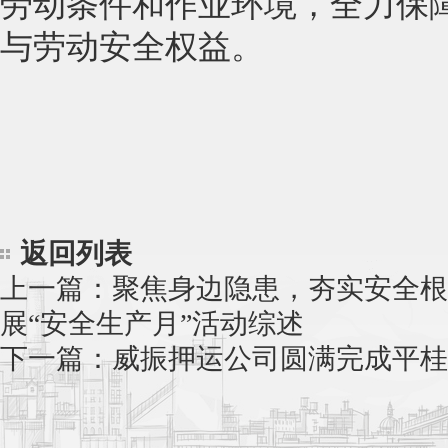
劳动条件和作业环境，全力保
与劳动安全权益。
返回列表
上一篇：
聚焦身边隐患，夯实安全根
展“安全生产月”活动综述
下一篇：
威振押运公司圆满完成平桂