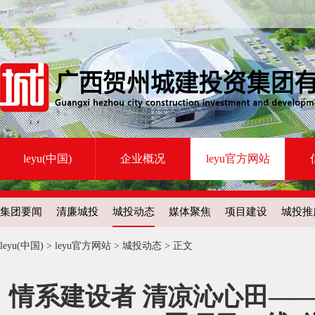
leyu(中国)
企业概况
leyu官方网站
集团要闻
清廉城投
城投动态
媒体聚焦
项目建设
城投推
leyu(中国) >
leyu官方网站
>
城投动态
> 正文
情系建设者 清凉沁心田—