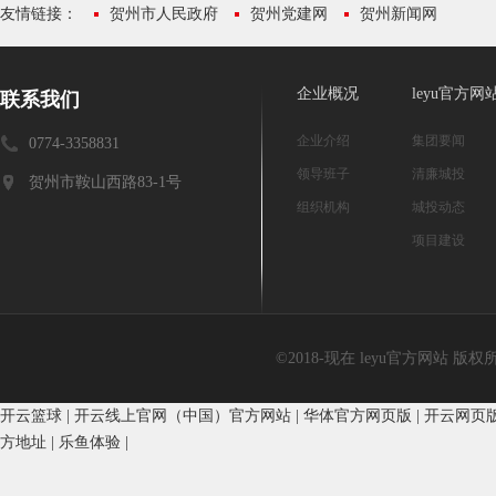
友情链接：
贺州市人民政府
贺州党建网
贺州新闻网
企业概况
leyu官方网
联系我们
企业介绍
集团要闻
0774-3358831
领导班子
清廉城投
贺州市鞍山西路83-1号
组织机构
城投动态
项目建设
©2018-现在 leyu官方网站 
开云篮球
|
开云线上官网（中国）官方网站
|
华体官方网页版
|
开云网页
方地址
|
乐鱼体验
|