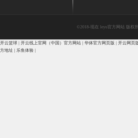
©2018-现在 leyu官方网站 
开云篮球
|
开云线上官网（中国）官方网站
|
华体官方网页版
|
开云网页
方地址
|
乐鱼体验
|