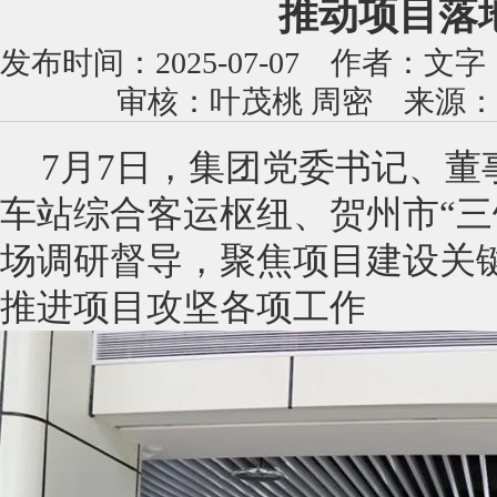
推动项目落
发布时间：2025-07-07
作者：文字
审核：叶茂桃 周密
来源：
7月7日，集团党委书记、
车站综合客运枢纽、贺州市“三
场调研督导，聚焦项目建设关
推进项目攻坚各项工作